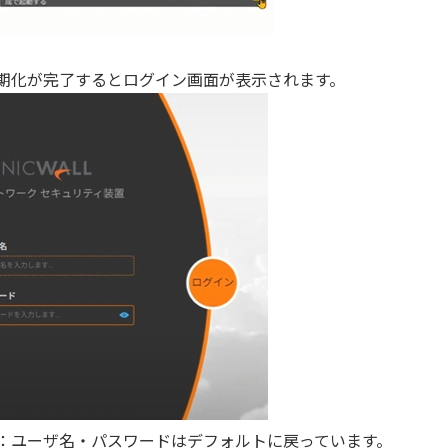
期化が完了するとログイン画面が表示されます。
：ユーザ名・パスワードはデフォルトに戻っています。