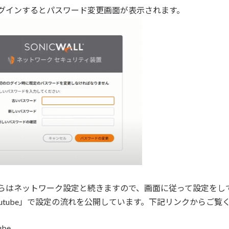
グインするとパスワード変更画面が表示されます。
らはネットワーク設定と続きますので、画面に従って設定をし
outube」で設定の流れを公開しています。下記リンクからご覧
ube