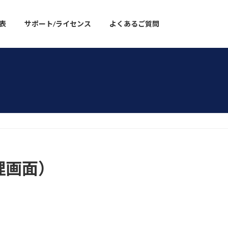
表
サポート/ライセンス
よくあるご質問
理画面）