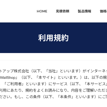
HOME
見積依頼
製品情報
価格
利用規約
トアップ株式会社（以下、「当社」といいます）がインターネ
nicWallShop」（以下、「本サイト」といいます。）は、以
、「ご利用者」といいます）にサービス（以下、「本サービス
利用にあたり、規約をよくお読みになり、内容をご理解いただ
ださい。もし、この条件（以下、「本条件」といいます）にご