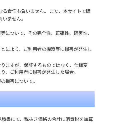
なる責任も負いません。 また、本サイトで購
負いません。
報等について、その完全性、正確性、確実性、
ことにより、ご利用者の機器等に損害が発生し
おりますが、保証するものではなく、仕様変
より、ご利用者に損害が発生した場合。
切の損害について。
見積書にて、税抜き価格の合計に消費税を加算