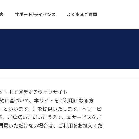
表
サポート/ライセンス
よくあるご質問
ット上で運営するウェブサイト
下の規約に基づいて、本サイトをご利用になる方
」といいます。）を提供いたします。本サービ
き、ご承諾いただいたうえで、本サービスをご
同意いただけない場合は、ご利用をお控えくだ