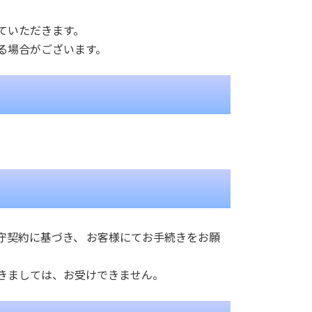
ていただきます。
る場合がございます。
守契約に基づき、 お客様にてお手続きをお願
きましては、お受けできません。