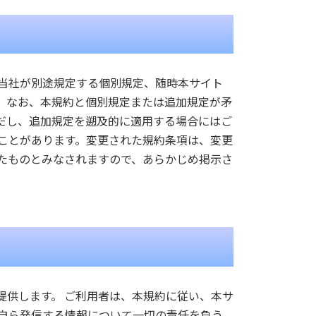
 当社が別途規定する個別規定、随時本サイト
。なお、本規約と個別規定または追加規定が矛
だし、追加規定を遡及的に適用する場合にはご
ることがあります。変更された規約条項は、変更
たものとみなされますので、あらかじめ掲示さ
提供します。 ご利用者は、本規約に従い、本サ
て自ら発信する情報について一切の責任を負う