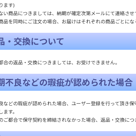
ります)
ない商品につきましては、納期が確定次第メールにて連絡させ
商品を同時にご注文の場合、お届けはそれぞれの商品ごとにな
品・交換について
都合の返品・交換につきましては、お受けできません。
期不良などの瑕疵が認められた場合
良などの瑕疵が認められた場合、ユーザー登録を行って頂き保
します。
のご都合で保守契約を締結されなかった場合、返品・交換につ