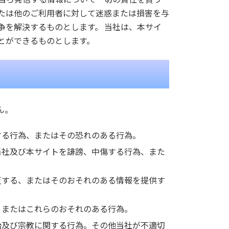
または他のご利用者に対して迷惑または損害を与
争を解決するものとします。 当社は、本サイ
とができるものとします。
ん。
する行為、またはその恐れのある行為。
当社及び本サイトを誹謗、中傷する行為、また
反する、またはそのおそれのある情報を提供す
、またはこれらのおそれのある行為。
治及び宗教に関する行為。その他当社が不適切