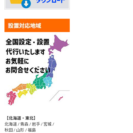
【北海道・東北】
北海道 / 青森 / 岩手 / 宮城 /
秋田 / 山形 / 福島