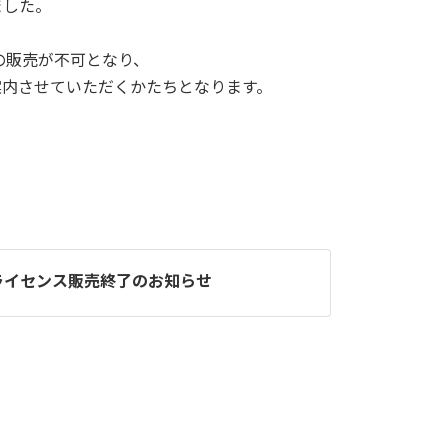
ました。
スの販売が不可となり、
ご案内させていただくかたちとなります。
Sライセンス販売終了のお知らせ