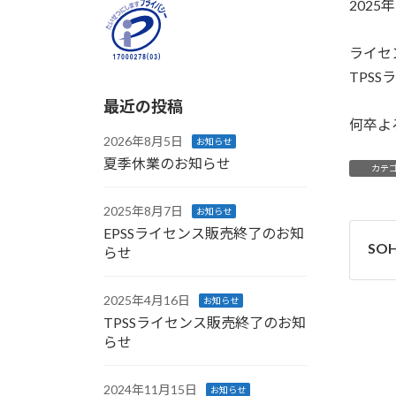
202
ライセ
TPS
最近の投稿
何卒よ
2026年8月5日
お知らせ
夏季休業のお知らせ
カテ
2025年8月7日
お知らせ
EPSSライセンス販売終了のお知
SO
らせ
2025年4月16日
お知らせ
TPSSライセンス販売終了のお知
らせ
2024年11月15日
お知らせ