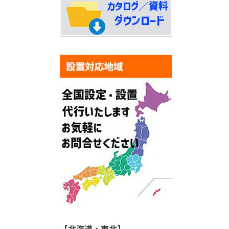
【北海道・東北】