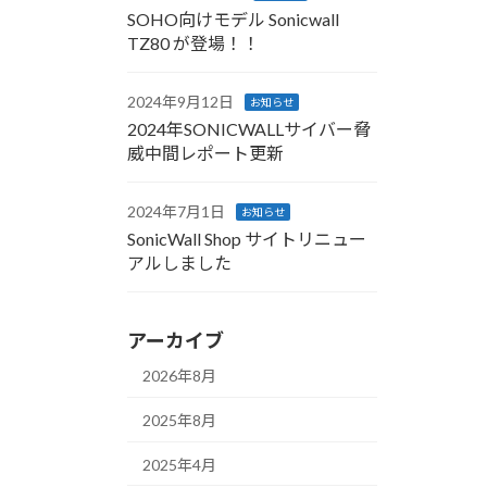
SOHO向けモデル Sonicwall
TZ80 が登場！！
2024年9月12日
お知らせ
2024年SONICWALLサイバー脅
威中間レポート更新
2024年7月1日
お知らせ
SonicWall Shop サイトリニュー
アルしました
アーカイブ
2026年8月
2025年8月
2025年4月