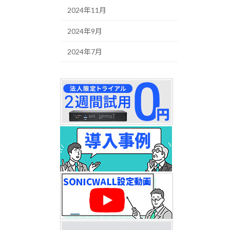
2024年11月
2024年9月
2024年7月