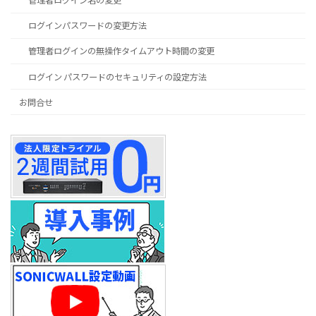
管理者ログイン名の変更
ログインパスワードの変更方法
管理者ログインの無操作タイムアウト時間の変更
ログイン パスワードのセキュリティの設定方法
お問合せ